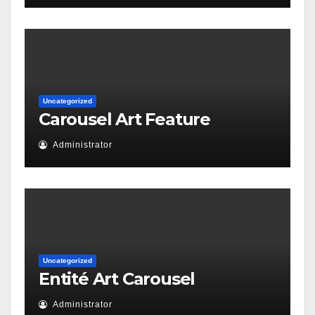
Uncategorized
Carousel Art Feature
Administrator
Uncategorized
Entité Art Carousel
Administrator