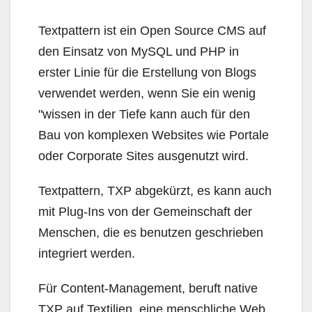
Textpattern ist ein Open Source CMS auf
den Einsatz von MySQL und PHP in
erster Linie für die Erstellung von Blogs
verwendet werden, wenn Sie ein wenig
"wissen in der Tiefe kann auch für den
Bau von komplexen Websites wie Portale
oder Corporate Sites ausgenutzt wird.
Textpattern, TXP abgekürzt, es kann auch
mit Plug-Ins von der Gemeinschaft der
Menschen, die es benutzen geschrieben
integriert werden.
Für Content-Management, beruft native
TXP auf Textilien, eine menschliche Web