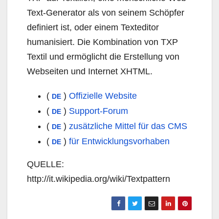
Text-Generator als von seinem Schöpfer
definiert ist, oder einem Texteditor
humanisiert. Die Kombination von TXP
Textil und ermöglicht die Erstellung von
Webseiten und Internet XHTML.
(
)
Offizielle Website
DE
(
)
Support-Forum
DE
(
)
zusätzliche Mittel für das CMS
DE
(
)
für Entwicklungsvorhaben
DE
QUELLE:
http://it.wikipedia.org/wiki/Textpattern