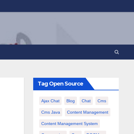
Tag Open Source
Ajax Chat
Blog
Chat
Cms
Cms Java
Content Management
Content Management System