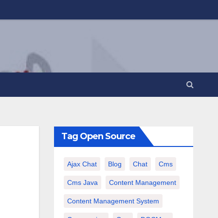
Tag Open Source
Ajax Chat
Blog
Chat
Cms
Cms Java
Content Management
Content Management System