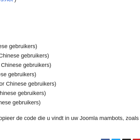
ese gebruikers)
 Chinese gebruikers)
 Chinese gebruikers)
ese gebruikers)
or Chinese gebruikers)
hinese gebruikers)
nese gebruikers)
kopieer de code die u vindt in uw Joomla mambots, zoals