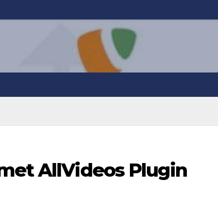
met AllVideos Plugin