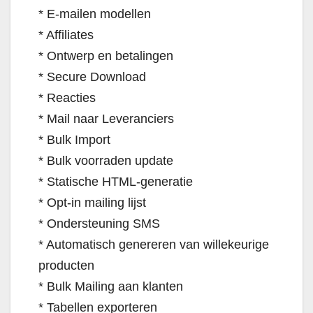
* E-mailen modellen
* Affiliates
* Ontwerp en betalingen
* Secure Download
* Reacties
* Mail naar Leveranciers
* Bulk Import
* Bulk voorraden update
* Statische HTML-generatie
* Opt-in mailing lijst
* Ondersteuning SMS
* Automatisch genereren van willekeurige
producten
* Bulk Mailing aan klanten
* Tabellen exporteren