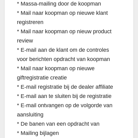
* Massa-mailing door de koopman
* Mail naar koopman op nieuwe klant
registreren
* Mail naar koopman op nieuw product
review
* E-mail aan de klant om de controles
voor berichten opdracht van koopman
* Mail naar koopman op nieuwe
giftregistratie creatie
* E-mail registratie bij de dealer affiliate
* E-mail aan te sluiten bij de registratie
* E-mail ontvangen op de volgorde van
aansluiting
* De banen van een opdracht van
* Mailing bijlagen