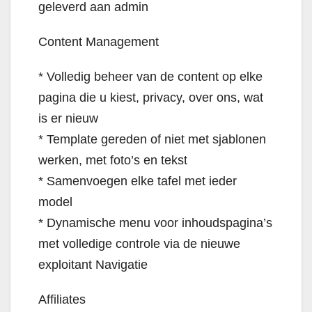
geleverd aan admin
Content Management
* Volledig beheer van de content op elke
pagina die u kiest, privacy, over ons, wat
is er nieuw
* Template gereden of niet met sjablonen
werken, met foto’s en tekst
* Samenvoegen elke tafel met ieder
model
* Dynamische menu voor inhoudspagina’s
met volledige controle via de nieuwe
exploitant Navigatie
Affiliates