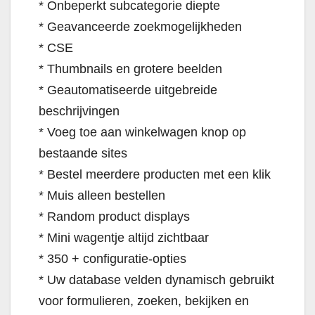
* Onbeperkt subcategorie diepte
* Geavanceerde zoekmogelijkheden
* CSE
* Thumbnails en grotere beelden
* Geautomatiseerde uitgebreide
beschrijvingen
* Voeg toe aan winkelwagen knop op
bestaande sites
* Bestel meerdere producten met een klik
* Muis alleen bestellen
* Random product displays
* Mini wagentje altijd zichtbaar
* 350 + configuratie-opties
* Uw database velden dynamisch gebruikt
voor formulieren, zoeken, bekijken en