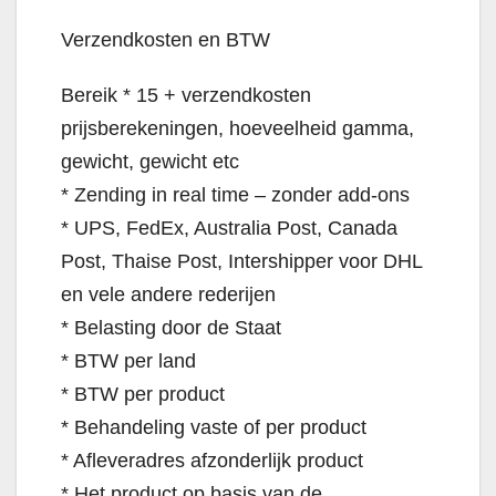
Verzendkosten en BTW
Bereik * 15 + verzendkosten
prijsberekeningen, hoeveelheid gamma,
gewicht, gewicht etc
* Zending in real time – zonder add-ons
* UPS, FedEx, Australia Post, Canada
Post, Thaise Post, Intershipper voor DHL
en vele andere rederijen
* Belasting door de Staat
* BTW per land
* BTW per product
* Behandeling vaste of per product
* Afleveradres afzonderlijk product
* Het product op basis van de