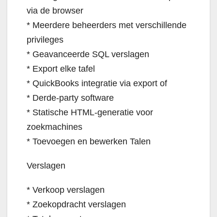
via de browser
* Meerdere beheerders met verschillende
privileges
* Geavanceerde SQL verslagen
* Export elke tafel
* QuickBooks integratie via export of
* Derde-party software
* Statische HTML-generatie voor
zoekmachines
* Toevoegen en bewerken Talen
Verslagen
* Verkoop verslagen
* Zoekopdracht verslagen