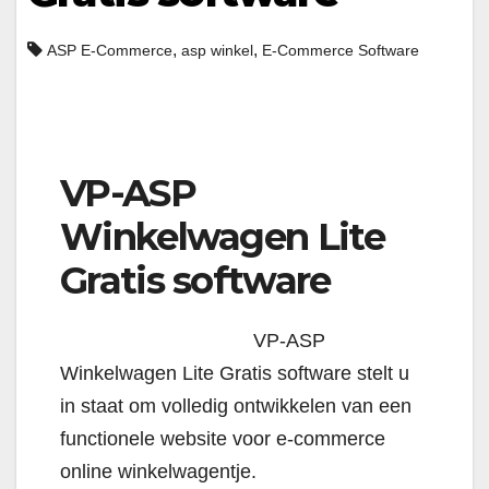
,
,
ASP E-Commerce
asp winkel
E-Commerce Software
VP-ASP
Winkelwagen Lite
Gratis software
VP-ASP
Winkelwagen Lite Gratis software stelt u
in staat om volledig ontwikkelen van een
functionele website voor e-commerce
online winkelwagentje.