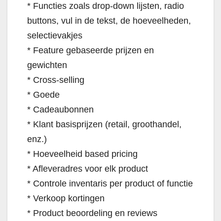
* Functies zoals drop-down lijsten, radio
buttons, vul in de tekst, de hoeveelheden,
selectievakjes
* Feature gebaseerde prijzen en
gewichten
* Cross-selling
* Goede
* Cadeaubonnen
* Klant basisprijzen (retail, groothandel,
enz.)
* Hoeveelheid based pricing
* Afleveradres voor elk product
* Controle inventaris per product of functie
* Verkoop kortingen
* Product beoordeling en reviews