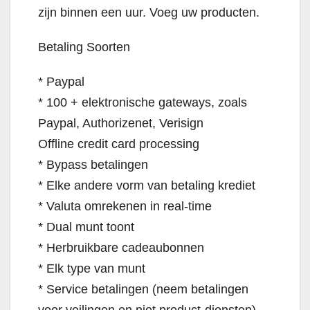
zijn binnen een uur. Voeg uw producten.
Betaling Soorten
* Paypal
* 100 + elektronische gateways, zoals
Paypal, Authorizenet, Verisign
Offline credit card processing
* Bypass betalingen
* Elke andere vorm van betaling krediet
* Valuta omrekenen in real-time
* Dual munt toont
* Herbruikbare cadeaubonnen
* Elk type van munt
* Service betalingen (neem betalingen