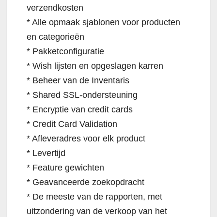
verzendkosten
* Alle opmaak sjablonen voor producten
en categorieën
* Pakketconfiguratie
* Wish lijsten en opgeslagen karren
* Beheer van de Inventaris
* Shared SSL-ondersteuning
* Encryptie van credit cards
* Credit Card Validation
* Afleveradres voor elk product
* Levertijd
* Feature gewichten
* Geavanceerde zoekopdracht
* De meeste van de rapporten, met
uitzondering van de verkoop van het