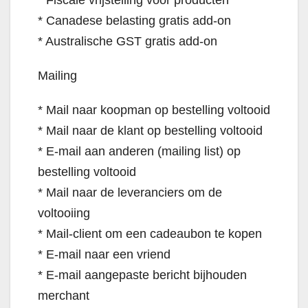
* Fiscale vrijstelling voor producten
* Canadese belasting gratis add-on
* Australische GST gratis add-on
Mailing
* Mail naar koopman op bestelling voltooid
* Mail naar de klant op bestelling voltooid
* E-mail aan anderen (mailing list) op
bestelling voltooid
* Mail naar de leveranciers om de
voltooiing
* Mail-client om een cadeaubon te kopen
* E-mail naar een vriend
* E-mail aangepaste bericht bijhouden
merchant