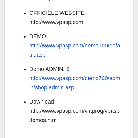
OFFICIËLE WEBSITE:
http://www.vpasp.com
DEMO:
http://www.vpasp.com/demo700/defa
ult.asp
Demo ADMIN:
$
http://www.vpasp.com/demo700/adm
in/shop admin.asp
Download
http://www.vpasp.com/virtprog/vpasp
demos.htm