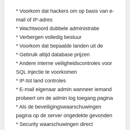
* Voorkom dat hackers om op basis van e-
mail of IP-adres
* Wachtwoord dubbele administratie
* Verbergen volledig bestuur
* Voorkom dat bepaalde landen uit de
* Gebruik altijd database prijzen
* Andere interne veiligheidscontroles voor
SQL injectie te voorkomen
* IP-tot land controles
* E-mail eigenaar admin wanneer iemand
probeert om de admin log toegang pagina
* Als de beveiligingswaarschuwingen
pagina op de server ongedekte gevonden
* Security waarschuwingen direct