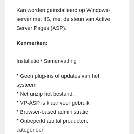
Kan worden geïnstalleerd op Windows-
server met IIS, met de steun van Active
Server Pages (ASP).
Kenmerken:
Installatie / Samenvatting
* Geen plug-ins of updates van het
systeem
* Net unzip het bestand.
* VP-ASP is klaar voor gebruik
* Browser-based administratie
* Onbeperkt aantal producten,
categorieën