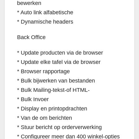
bewerken
* Auto link alfabetische
* Dynamische headers
Back Office
* Update producten via de browser
* Update elke tafel via de browser
* Browser rapportage
* Bulk bijwerken van bestanden
* Bulk Mailing-tekst-of HTML-
* Bulk Invoer
* Display en printopdrachten
* Van de om berichten
* Stuur bericht op orderverwerking
* Configureer meer dan 400 winkel-opties