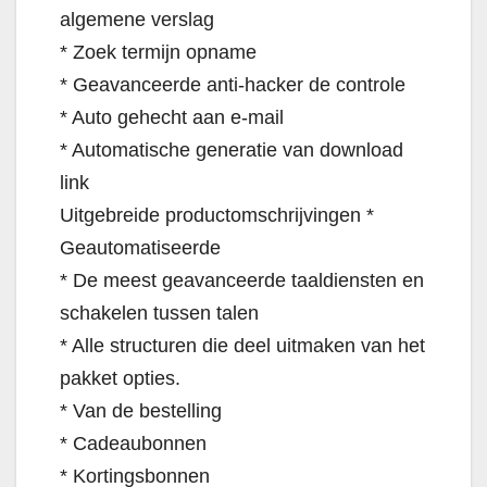
algemene verslag
* Zoek termijn opname
* Geavanceerde anti-hacker de controle
* Auto gehecht aan e-mail
* Automatische generatie van download
link
Uitgebreide productomschrijvingen *
Geautomatiseerde
* De meest geavanceerde taaldiensten en
schakelen tussen talen
* Alle structuren die deel uitmaken van het
pakket opties.
* Van de bestelling
* Cadeaubonnen
* Kortingsbonnen