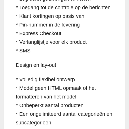
* Toegang tot de controle op de berichten
* Klant kortingen op basis van
* Pin-nummer in de levering
* Express Checkout
* Verlanglijstje voor elk product
* SMS
Design en lay-out
* Volledig flexibel ontwerp
* Model geen HTML opmaak of het
formatteren van het model
* Onbeperkt aantal producten
* Een ongelimiteerd aantal categorieën en
subcategorieën