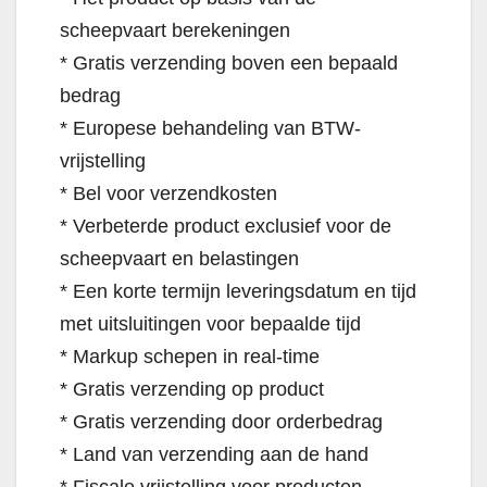
scheepvaart berekeningen
* Gratis verzending boven een bepaald
bedrag
* Europese behandeling van BTW-
vrijstelling
* Bel voor verzendkosten
* Verbeterde product exclusief voor de
scheepvaart en belastingen
* Een korte termijn leveringsdatum en tijd
met uitsluitingen voor bepaalde tijd
* Markup schepen in real-time
* Gratis verzending op product
* Gratis verzending door orderbedrag
* Land van verzending aan de hand