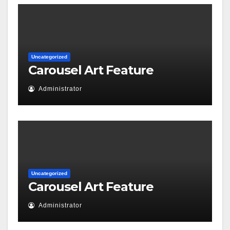
Uncategorized
Carousel Art Feature
Administrator
Uncategorized
Carousel Art Feature
Administrator