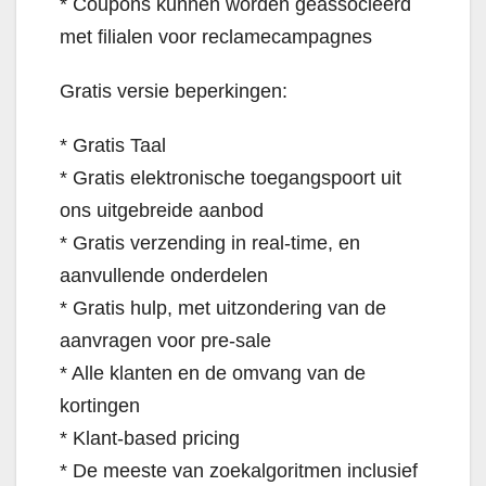
* Coupons kunnen worden geassocieerd
met filialen voor reclamecampagnes
Gratis versie beperkingen:
* Gratis Taal
* Gratis elektronische toegangspoort uit
ons uitgebreide aanbod
* Gratis verzending in real-time, en
aanvullende onderdelen
* Gratis hulp, met uitzondering van de
aanvragen voor pre-sale
* Alle klanten en de omvang van de
kortingen
* Klant-based pricing
* De meeste van zoekalgoritmen inclusief