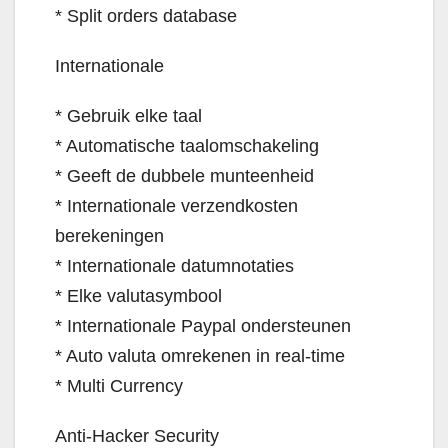
* Split orders database
Internationale
* Gebruik elke taal
* Automatische taalomschakeling
* Geeft de dubbele munteenheid
* Internationale verzendkosten
berekeningen
* Internationale datumnotaties
* Elke valutasymbool
* Internationale Paypal ondersteunen
* Auto valuta omrekenen in real-time
* Multi Currency
Anti-Hacker Security