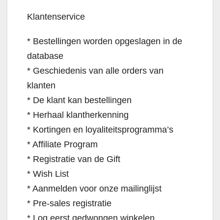
Klantenservice
* Bestellingen worden opgeslagen in de
database
* Geschiedenis van alle orders van
klanten
* De klant kan bestellingen
* Herhaal klantherkenning
* Kortingen en loyaliteitsprogramma’s
* Affiliate Program
* Registratie van de Gift
* Wish List
* Aanmelden voor onze mailinglijst
* Pre-sales registratie
* Log eerst gedwongen winkelen