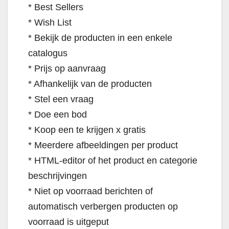
* Best Sellers
* Wish List
* Bekijk de producten in een enkele
catalogus
* Prijs op aanvraag
* Afhankelijk van de producten
* Stel een vraag
* Doe een bod
* Koop een te krijgen x gratis
* Meerdere afbeeldingen per product
* HTML-editor of het product en categorie
beschrijvingen
* Niet op voorraad berichten of
automatisch verbergen producten op
voorraad is uitgeput