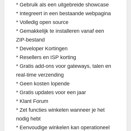
* Gebruik als een uitgebreide showcase
* Integreert in een bestaande webpagina
* Volledig open source
* Gemakkelijk te installeren vanaf een
ZIP-bestand
* Developer Kortingen
* Resellers en ISP korting
* Gratis add-ons voor gateways, talen en
real-time verzending
* Geen kosten lopende
* Gratis updates voor een jaar
* Klant Forum
* Zet functies winkelen wanneer je het
nodig hebt
* Eenvoudige winkelen kan operationeel