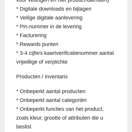
voor veilingen en niet product-diensten)
* Digitale downloads en bijlagen
* Veilige digitale aanlevering
* Pin-nummer in de levering
* Facturering
* Rewards punten
* 3-4 cijfers kaartverificatienummer aantal
vrijwillige of verplichte
Producten / Inventaris
* Onbeperkt aantal producten
* Onbeperkt aantal categoriën
* Onbeperkt functies van het product,
zoals kleur, grootte of attributen die u
beslist