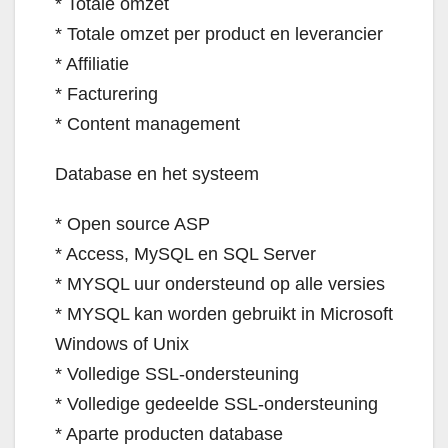
* Totale omzet
* Totale omzet per product en leverancier
* Affiliatie
* Facturering
* Content management
Database en het systeem
* Open source ASP
* Access, MySQL en SQL Server
* MYSQL uur ondersteund op alle versies
* MYSQL kan worden gebruikt in Microsoft
Windows of Unix
* Volledige SSL-ondersteuning
* Volledige gedeelde SSL-ondersteuning
* Aparte producten database