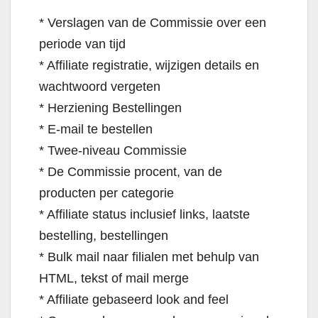
* Verslagen van de Commissie over een
periode van tijd
* Affiliate registratie, wijzigen details en
wachtwoord vergeten
* Herziening Bestellingen
* E-mail te bestellen
* Twee-niveau Commissie
* De Commissie procent, van de
producten per categorie
* Affiliate status inclusief links, laatste
bestelling, bestellingen
* Bulk mail naar filialen met behulp van
HTML, tekst of mail merge
* Affiliate gebaseerd look and feel