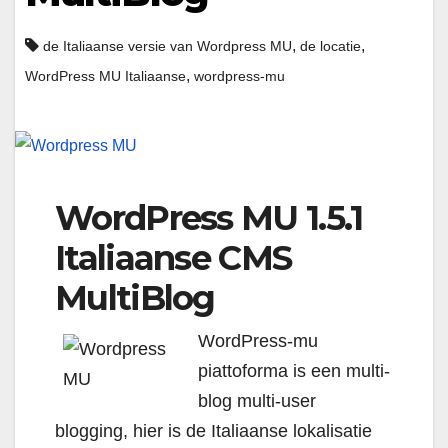
,
,
de Italiaanse versie van Wordpress MU
de locatie
,
WordPress MU Italiaanse
wordpress-mu
WordPress MU 1.5.1
Italiaanse CMS
MultiBlog
WordPress-mu
piattoforma is een multi-
blog multi-user
blogging, hier is de Italiaanse lokalisatie