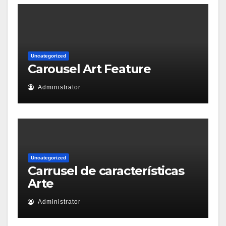
Uncategorized
Carousel Art Feature
Administrator
Uncategorized
Carrusel de características
Arte
Administrator