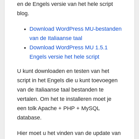
en de Engels versie van het hele script
blog.
Download WordPress MU-bestanden
van de Italiaanse taal
Download WordPress MU 1.5.1
Engels versie het hele script
U kunt downloaden en testen van het
script in het Engels die u kunt toevoegen
van de Italiaanse taal bestanden te
vertalen. Om het te installeren moet je
een tolk Apache + PHP + MySQL
database.
Hier moet u het vinden van de update van