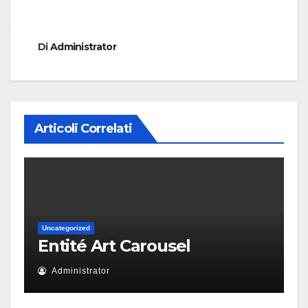
Di
Administrator
Articoli Correlati
Uncategorized
Entité Art Carousel
Administrator