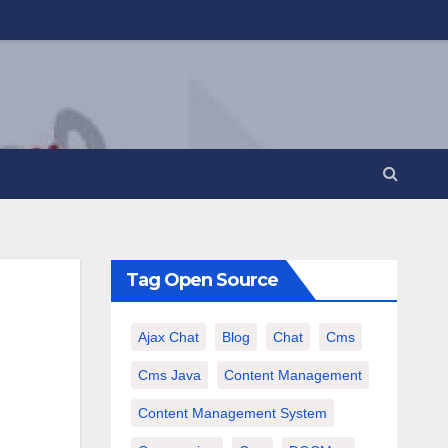
Tag Open Source
Ajax Chat
Blog
Chat
Cms
Cms Java
Content Management
Content Management System