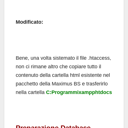
Modificato:
Bene, una volta sistemato il file .htaccess,
non ci rimane altro che copiare tutto il
contenuto della cartella html esistente nel
pacchetto della Maximus BS e trasferirlo
nella cartella
C:Programmixampphtdocs
Preparazione Database