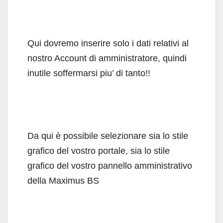
Qui dovremo inserire solo i dati relativi al
nostro Account di amministratore, quindi
inutile soffermarsi piu’ di tanto!!
Da qui è possibile selezionare sia lo stile
grafico del vostro portale, sia lo stile
grafico del vostro pannello amministrativo
della Maximus BS