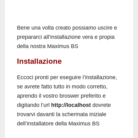
Bene una volta creato possiamo uscire e
prepararci all’installazione vera e propia
della nostra Maximus BS
Installazione
Eccoci pronti per eseguire l’installazione,
se avrete fatto tutto in modo corretto,
aprendo il vostro broswer preferito e
digitando l’url
http://localhost
dovrete
trovarvi davanti la schermata iniziale
dell’installatore della Maximus BS