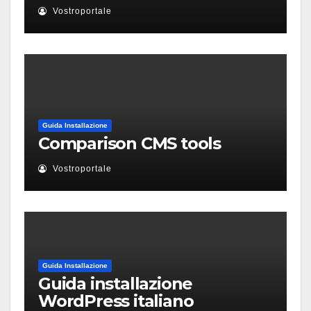
Vostroportale
Guida Installazione
Comparison CMS tools
Vostroportale
Guida Installazione
Guida installazione
WordPress italiano