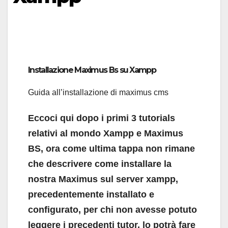
Installazione Maximus Bs su Xampp
Guida all’installazione di maximus cms
Eccoci qui dopo i primi 3 tutorials
relativi al mondo Xampp e Maximus
BS, ora come ultima tappa non rimane
che descrivere come installare la
nostra Maximus sul server xampp,
precedentemente installato e
configurato, per chi non avesse potuto
leggere i precedenti tutor, lo potrà fare