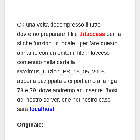
Ok una volta decompresso il tutto
dovremo preparare il file
.htaccess
per fa
si che funzioni in locale.. per fare questo
apriamo con un editor il file .htaccess
contenuto nella cartella
Maximus_Fuzion_BS_16_05_2006
appena dezippata e ci portiamo alla riga
78 e 79, dove andremo ad inserire l’host
del nostro server, che nel nostro caso
sarà
localhost
Originale: