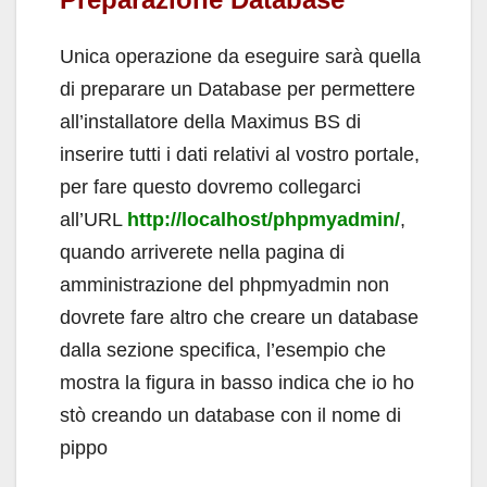
Unica operazione da eseguire sarà quella
di preparare un Database per permettere
all’installatore della Maximus BS di
inserire tutti i dati relativi al vostro portale,
per fare questo dovremo collegarci
all’URL
http://localhost/phpmyadmin/
,
quando arriverete nella pagina di
amministrazione del phpmyadmin non
dovrete fare altro che creare un database
dalla sezione specifica, l’esempio che
mostra la figura in basso indica che io ho
stò creando un database con il nome di
pippo