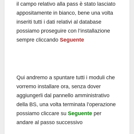
il campo relativo alla pass è stato lasciato
appositamente in bianco, bene una volta
inseriti tutti i dati relativi al database
possiamo proseguire con l’installazione
sempre cliccando
Seguente
Qui andremo a spuntare tutti i moduli che
vorremo installare ora, senza dover
aggiungerli dal pannello amministrativo
della BS, una volta terminata l’operazione
possiamo cliccare su
Seguente
per
andare al passo successivo