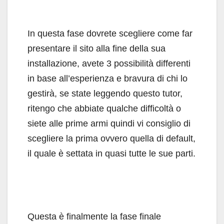
In questa fase dovrete scegliere come far
presentare il sito alla fine della sua
installazione, avete 3 possibilità differenti
in base all’esperienza e bravura di chi lo
gestirà, se state leggendo questo tutor,
ritengo che abbiate qualche difficoltà o
siete alle prime armi quindi vi consiglio di
scegliere la prima ovvero quella di default,
il quale è settata in quasi tutte le sue parti.
Questa è finalmente la fase finale