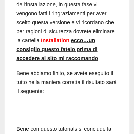
dell’installazione, in questa fase vi
vengono fatti i ringraziamenti per aver
scelto questa versione e vi ricordano che
per ragioni di sicurezza dovrete eliminare
la cartella
Installation
ecco…un
consiglio questo fatelo prima di
accedere al sito mi raccomando
Bene abbiamo finito, se avete eseguito il
tutto nella maniera corretta il risultato sarà
il seguente:
Bene con questo tutorials si conclude la