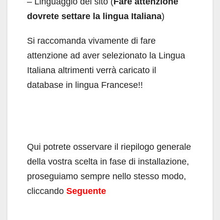
– Linguaggio del sito (
Fare attenzione
dovrete settare la lingua Italiana
)
Si raccomanda vivamente di fare
attenzione ad aver selezionato la Lingua
Italiana altrimenti verrà caricato il
database in lingua Francese!!
Qui potrete osservare il riepilogo generale
della vostra scelta in fase di installazione,
proseguiamo sempre nello stesso modo,
cliccando
Seguente