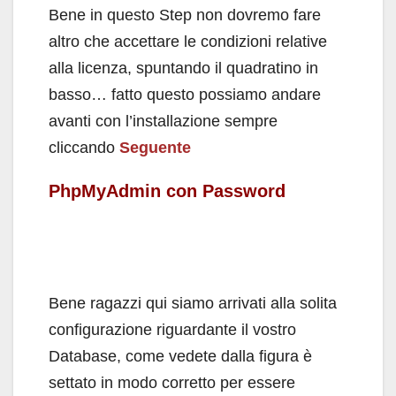
Bene in questo Step non dovremo fare
altro che accettare le condizioni relative
alla licenza, spuntando il quadratino in
basso… fatto questo possiamo andare
avanti con l’installazione sempre
cliccando
Seguente
PhpMyAdmin con Password
Bene ragazzi qui siamo arrivati alla solita
configurazione riguardante il vostro
Database, come vedete dalla figura è
settato in modo corretto per essere