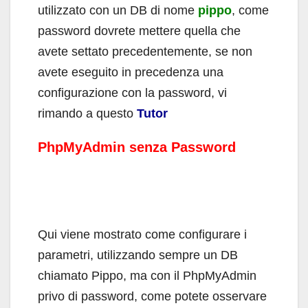
utilizzato con un DB di nome
pippo
, come
password dovrete mettere quella che
avete settato precedentemente, se non
avete eseguito in precedenza una
configurazione con la password, vi
rimando a questo
Tutor
PhpMyAdmin senza Password
Qui viene mostrato come configurare i
parametri, utilizzando sempre un DB
chiamato Pippo, ma con il PhpMyAdmin
privo di password, come potete osservare