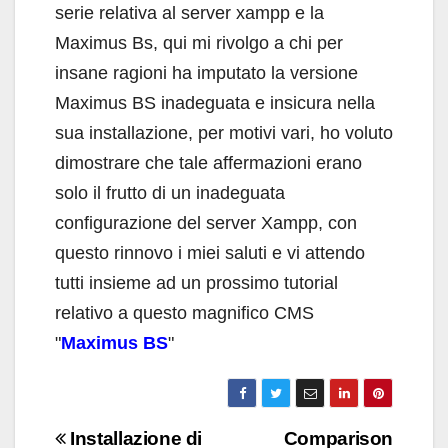
serie relativa al server xampp e la
Maximus Bs, qui mi rivolgo a chi per
insane ragioni ha imputato la versione
Maximus BS inadeguata e insicura nella
sua installazione, per motivi vari, ho voluto
dimostrare che tale affermazioni erano
solo il frutto di un inadeguata
configurazione del server Xampp, con
questo rinnovo i miei saluti e vi attendo
tutti insieme ad un prossimo tutorial
relativo a questo magnifico CMS
"
Maximus BS
"
Navigazione
Installazione di
Comparison