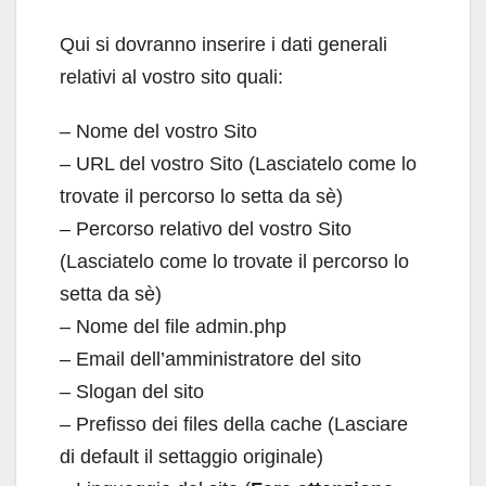
Qui si dovranno inserire i dati generali
relativi al vostro sito quali:
– Nome del vostro Sito
– URL del vostro Sito (Lasciatelo come lo
trovate il percorso lo setta da sè)
– Percorso relativo del vostro Sito
(Lasciatelo come lo trovate il percorso lo
setta da sè)
– Nome del file admin.php
– Email dell’amministratore del sito
– Slogan del sito
– Prefisso dei files della cache (Lasciare
di default il settaggio originale)