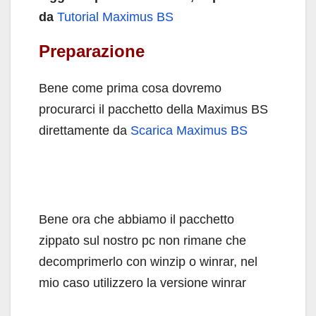
da
Tutorial Maximus BS
Preparazione
Bene come prima cosa dovremo
procurarci il pacchetto della Maximus BS
direttamente da
Scarica Maximus BS
Bene ora che abbiamo il pacchetto
zippato sul nostro pc non rimane che
decomprimerlo con winzip o winrar, nel
mio caso utilizzero la versione winrar