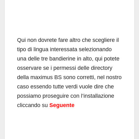
Qui non dovrete fare altro che scegliere il
tipo di lingua interessata selezionando
una delle tre bandierine in alto, qui potete
osservare se i permessi delle directory
della maximus BS sono corretti, nel nostro
caso essendo tutte verdi vuole dire che
possiamo proseguire con l’installazione
cliccando su
Seguente