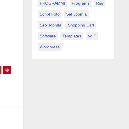
PROGRAMMI
Programs
Rss
Script Foto
Sef Joomla
Seo Joomla
Shopping Cart
Software
Templates
VoIP
Wordpress