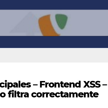
cipales – Frontend XSS –
filtra correctamente