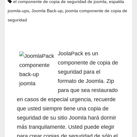
,
el componente de copia de seguridad de joomla
espalda
,
,
joomla-ups
Joomla Back-up
joomla componente de copia de
seguridad
JoolaPack es un
componente de copia de
seguridad para el
formato de Joomla. Zip
para que sea restaurado
en casos de especial urgencia, recuerde
que usted siempre tiene una copia de
seguridad de su sitio Joomla hará dormir
más tranquilamente. Usted puede elegir
para crear copias de seguridad de sólo el