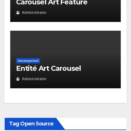
Carousel Art Feature
Administrator
Uncategorized
Entité Art Carousel
Administrator
Tag Open Source