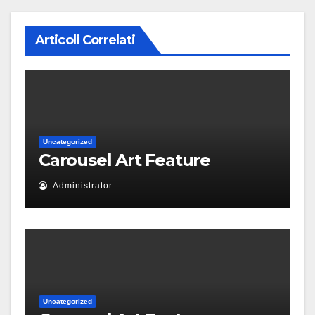
Articoli Correlati
Uncategorized
Carousel Art Feature
Administrator
Uncategorized