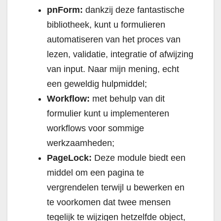
pnForm:
dankzij deze fantastische
bibliotheek, kunt u formulieren
automatiseren van het proces van
lezen, validatie, integratie of afwijzing
van input. Naar mijn mening, echt
een geweldig hulpmiddel;
Workflow:
met behulp van dit
formulier kunt u implementeren
workflows voor sommige
werkzaamheden;
PageLock:
Deze module biedt een
middel om een pagina te
vergrendelen terwijl u bewerken en
te voorkomen dat twee mensen
tegelijk te wijzigen hetzelfde object,