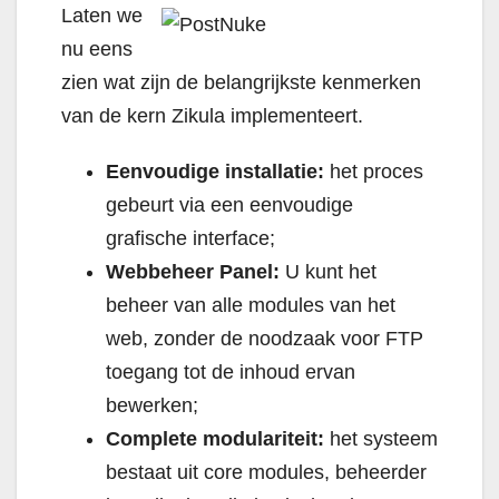
Laten we
nu eens
zien wat zijn de belangrijkste kenmerken
van de kern Zikula implementeert.
Eenvoudige installatie:
het proces
gebeurt via een eenvoudige
grafische interface;
Webbeheer Panel:
U kunt het
beheer van alle modules van het
web, zonder de noodzaak voor FTP
toegang tot de inhoud ervan
bewerken;
Complete modulariteit:
het systeem
bestaat uit core modules, beheerder