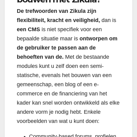
De trefwoorden van Zikula zijn
flexibiliteit, kracht en veiligheid,
dan is
een CMS
is niet specifiek voor een
bepaalde situatie maar is
ontworpen om
de gebruiker te passen aan de
behoeften van de.
Met de bestaande
modules kunt u zelf doen een semi-
statische, evenals het bouwen van een
gemeenschap, een blog of een e-
commerce en de financiering van het
kader kan snel worden ontwikkeld als elke
andere vorm je nodig hebt. Enkele
voorbeelden van wat u kunt doen:
Community-based forums, profielen