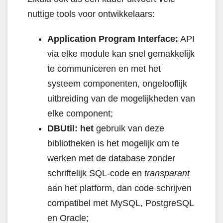
nuttige tools voor ontwikkelaars:
Application Program Interface:
API
via elke module kan snel gemakkelijk
te communiceren en met het
systeem componenten, ongelooflijk
uitbreiding van de mogelijkheden van
elke component;
DBUtil: het
gebruik van deze
bibliotheken is het mogelijk om te
werken met de database zonder
schriftelijk SQL-code en
transparant
aan het platform, dan code schrijven
compatibel met MySQL, PostgreSQL
en Oracle;