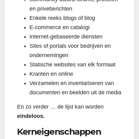
en priveberichten
Enkele reeks blogs of blog
E-commerce en catalogi
Internet-gebaseerde diensten
Sites of portals voor bedrijven en
ondernemingen
Statische websites van elk formaat
Kranten en online
Verzamelen en inventariseren van
documenten en beelden uit de media
En zo verder … de lijst kan worden
eindeloos.
Kerneigenschappen