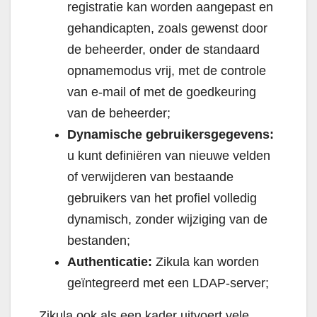
registratie kan worden aangepast en
gehandicapten, zoals gewenst door
de beheerder, onder de standaard
opnamemodus vrij, met de controle
van e-mail of met de goedkeuring
van de beheerder;
Dynamische gebruikersgegevens:
u kunt definiëren van nieuwe velden
of verwijderen van bestaande
gebruikers van het profiel volledig
dynamisch, zonder wijziging van de
bestanden;
Authenticatie:
Zikula kan worden
geïntegreerd met een LDAP-server;
Zikula ook als een kader uitvoert vele