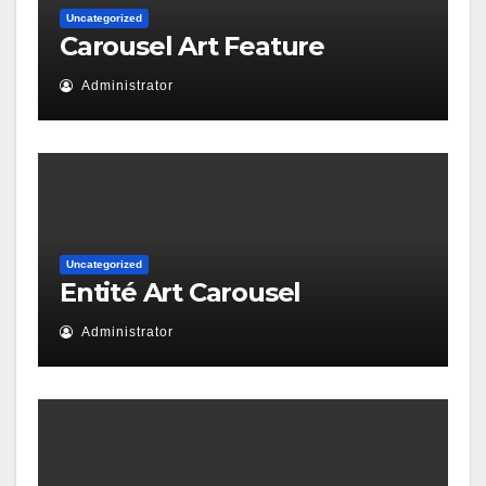
Uncategorized
Carousel Art Feature
Administrator
Uncategorized
Entité Art Carousel
Administrator