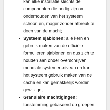
kan elke installatie slechts de
componenten die nodig zijn om
onderhouden van het systeem
schoon en, mager zonder afbreuk te
doen van de macht;
Systeem sjablonen:
alle kern en
gebruik maken van de officiële
formulieren sjablonen en dus zich te
houden aan onder overschrijven
mondiale systemen-niveau en kan
het systeem gebruik maken van de
cache en kan gemakkelijk worden
gewijzigd;
Granulaire machtigingen:
toestemming gebaseerd op groepen