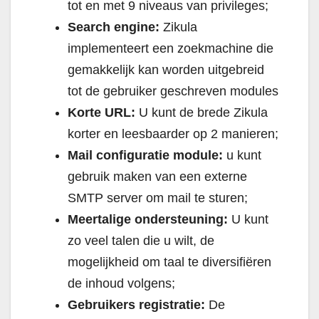
tot en met 9 niveaus van privileges;
Search engine:
Zikula
implementeert een zoekmachine die
gemakkelijk kan worden uitgebreid
tot de gebruiker geschreven modules
Korte URL:
U kunt de brede Zikula
korter en leesbaarder op 2 manieren;
Mail configuratie module:
u kunt
gebruik maken van een externe
SMTP server om mail te sturen;
Meertalige ondersteuning:
U kunt
zo veel talen die u wilt, de
mogelijkheid om taal te diversifiëren
de inhoud volgens;
Gebruikers registratie:
De