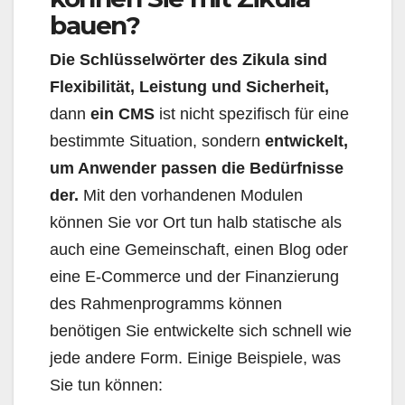
bauen?
Die Schlüsselwörter des Zikula sind
Flexibilität, Leistung und Sicherheit,
dann
ein CMS
ist nicht spezifisch für eine
bestimmte Situation, sondern
entwickelt,
um Anwender passen die Bedürfnisse
der.
Mit den vorhandenen Modulen
können Sie vor Ort tun halb statische als
auch eine Gemeinschaft, einen Blog oder
eine E-Commerce und der Finanzierung
des Rahmenprogramms können
benötigen Sie entwickelte sich schnell wie
jede andere Form. Einige Beispiele, was
Sie tun können: