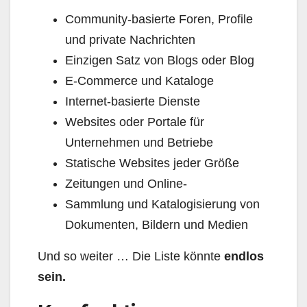
Community-basierte Foren, Profile
und private Nachrichten
Einzigen Satz von Blogs oder Blog
E-Commerce und Kataloge
Internet-basierte Dienste
Websites oder Portale für
Unternehmen und Betriebe
Statische Websites jeder Größe
Zeitungen und Online-
Sammlung und Katalogisierung von
Dokumenten, Bildern und Medien
Und so weiter … Die Liste könnte
endlos
sein.