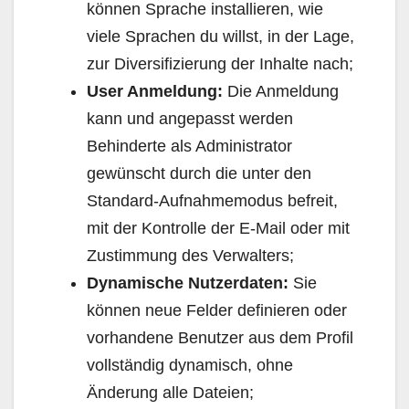
können Sprache installieren, wie
viele Sprachen du willst, in der Lage,
zur Diversifizierung der Inhalte nach;
User Anmeldung:
Die Anmeldung
kann und angepasst werden
Behinderte als Administrator
gewünscht durch die unter den
Standard-Aufnahmemodus befreit,
mit der Kontrolle der E-Mail oder mit
Zustimmung des Verwalters;
Dynamische Nutzerdaten:
Sie
können neue Felder definieren oder
vorhandene Benutzer aus dem Profil
vollständig dynamisch, ohne
Änderung alle Dateien;