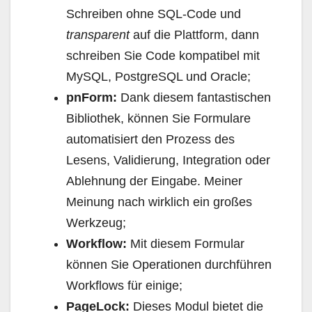
Schreiben ohne SQL-Code und
transparent
auf die Plattform, dann
schreiben Sie Code kompatibel mit
MySQL, PostgreSQL und Oracle;
pnForm:
Dank diesem fantastischen
Bibliothek, können Sie Formulare
automatisiert den Prozess des
Lesens, Validierung, Integration oder
Ablehnung der Eingabe. Meiner
Meinung nach wirklich ein großes
Werkzeug;
Workflow:
Mit diesem Formular
können Sie Operationen durchführen
Workflows für einige;
PageLock:
Dieses Modul bietet die