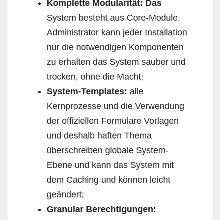
Komplette Modularität: Das
System besteht aus Core-Module,
Administrator kann jeder Installation
nur die notwendigen Komponenten
zu erhalten das System sauber und
trocken, ohne die Macht;
System-Templates:
alle
Kernprozesse und die Verwendung
der offiziellen Formulare Vorlagen
und deshalb haften Thema
überschreiben globale System-
Ebene und kann das System mit
dem Caching und können leicht
geändert;
Granular Berechtigungen: