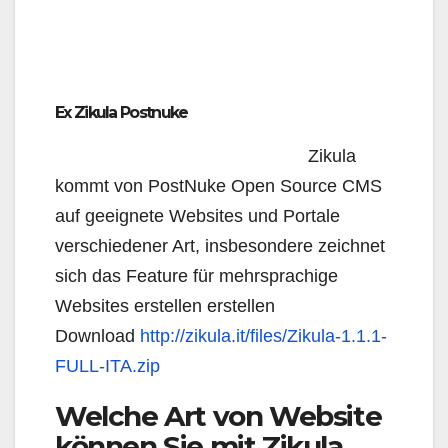
Ex Zikula Postnuke
Zikula
kommt von PostNuke Open Source CMS
auf geeignete Websites und Portale
verschiedener Art, insbesondere zeichnet
sich das Feature für mehrsprachige
Websites erstellen erstellen
Download
http://zikula.it/files/Zikula-1.1.1-
FULL-ITA.zip
Welche Art von Website
können Sie mit Zikula