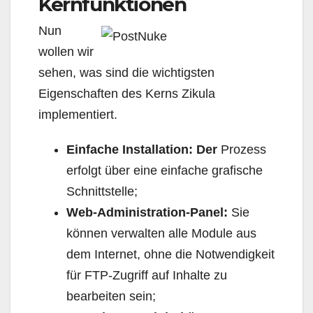
Kernfunktionen
Nun
wollen wir
sehen, was sind die wichtigsten
Eigenschaften des Kerns Zikula
implementiert.
Einfache Installation: Der
Prozess
erfolgt über eine einfache grafische
Schnittstelle;
Web-Administration-Panel:
Sie
können verwalten alle Module aus
dem Internet, ohne die Notwendigkeit
für FTP-Zugriff auf Inhalte zu
bearbeiten sein;