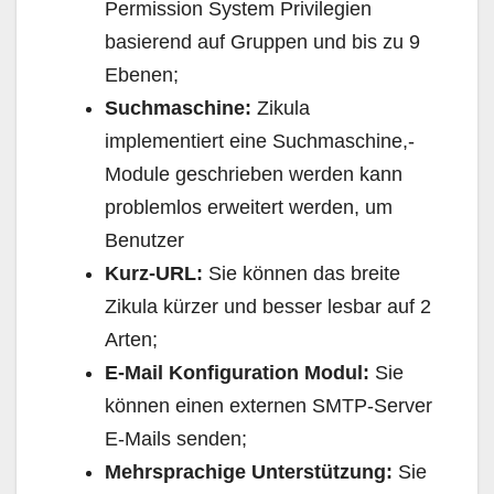
Permission System Privilegien
basierend auf Gruppen und bis zu 9
Ebenen;
Suchmaschine:
Zikula
implementiert eine Suchmaschine,-
Module geschrieben werden kann
problemlos erweitert werden, um
Benutzer
Kurz-URL:
Sie können das breite
Zikula kürzer und besser lesbar auf 2
Arten;
E-Mail Konfiguration Modul:
Sie
können einen externen SMTP-Server
E-Mails senden;
Mehrsprachige Unterstützung:
Sie