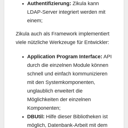
Authentifizierung:
Zikula kann
LDAP-Server integriert werden mit
einem;
Zikula auch als Framework implementiert
viele nützliche Werkzeuge für Entwickler:
Application Program Interface:
API
durch die einzelnen Module können
schnell und einfach kommunizieren
mit den Systemkomponenten,
unglaublich erweitert die
Möglichkeiten der einzelnen
Komponenten;
DBUtil:
Hilfe dieser Bibliotheken ist
möglich, Datenbank-Arbeit mit dem