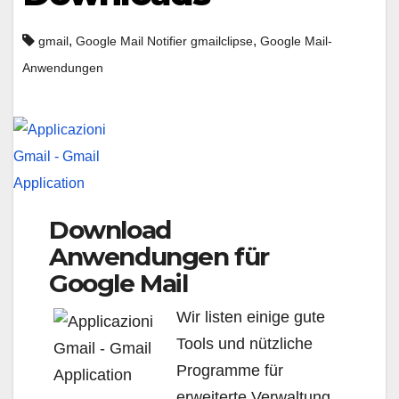
,
,
gmail
Google Mail Notifier gmailclipse
Google Mail-
Anwendungen
Download
Anwendungen für
Google Mail
Wir listen einige gute
Tools und nützliche
Programme für
erweiterte Verwaltung