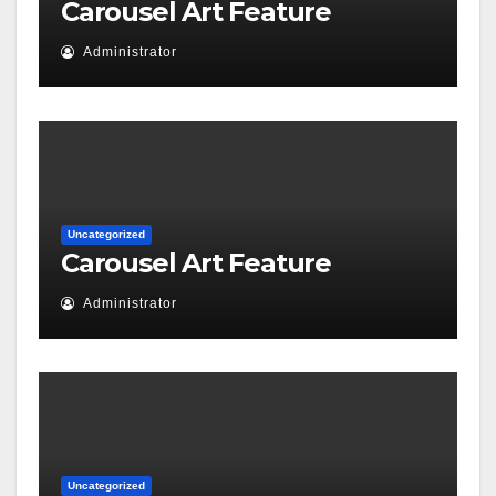
Carousel Art Feature
Administrator
Uncategorized
Carousel Art Feature
Administrator
Uncategorized