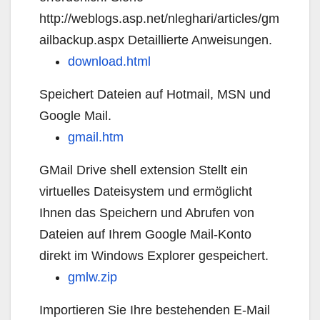
http://weblogs.asp.net/nleghari/articles/gm
ailbackup.aspx Detaillierte Anweisungen.
download.html
Speichert Dateien auf Hotmail, MSN und
Google Mail.
gmail.htm
GMail Drive shell extension Stellt ein
virtuelles Dateisystem und ermöglicht
Ihnen das Speichern und Abrufen von
Dateien auf Ihrem Google Mail-Konto
direkt im Windows Explorer gespeichert.
gmlw.zip
Importieren Sie Ihre bestehenden E-Mail