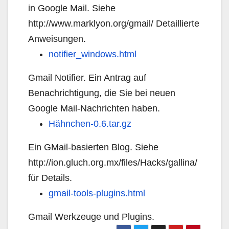
in Google Mail. Siehe
http://www.marklyon.org/gmail/ Detaillierte
Anweisungen.
notifier_windows.html
Gmail Notifier. Ein Antrag auf
Benachrichtigung, die Sie bei neuen
Google Mail-Nachrichten haben.
Hähnchen-0.6.tar.gz
Ein GMail-basierten Blog. Siehe
http://ion.gluch.org.mx/files/Hacks/gallina/
für Details.
gmail-tools-plugins.html
Gmail Werkzeuge und Plugins.