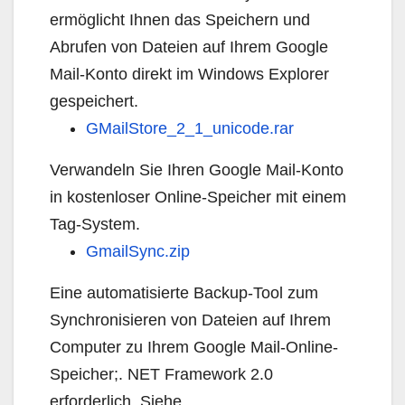
ermöglicht Ihnen das Speichern und
Abrufen von Dateien auf Ihrem Google
Mail-Konto direkt im Windows Explorer
gespeichert.
GMailStore_2_1_unicode.rar
Verwandeln Sie Ihren Google Mail-Konto
in kostenloser Online-Speicher mit einem
Tag-System.
GmailSync.zip
Eine automatisierte Backup-Tool zum
Synchronisieren von Dateien auf Ihrem
Computer zu Ihrem Google Mail-Online-
Speicher;. NET Framework 2.0
erforderlich. Siehe