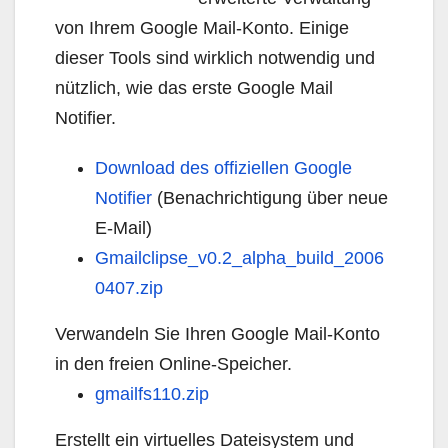
von Ihrem Google Mail-Konto. Einige
dieser Tools sind wirklich notwendig und
nützlich, wie das erste Google Mail
Notifier.
Download des offiziellen Google
Notifier
(Benachrichtigung über neue
E-Mail)
Gmailclipse_v0.2_alpha_build_2006
0407.zip
Verwandeln Sie Ihren Google Mail-Konto
in den freien Online-Speicher.
gmailfs110.zip
Erstellt ein virtuelles Dateisystem und