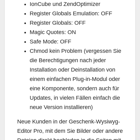
IonCube und ZendOptimizer
Register Globals Emulation: OFF
Register Globals: OFF
Magic Quotes: ON
Safe Mode: OFF
Chmod kein Problem (vergessen Sie
die Berechtigungen nach jeder
Installation oder Deinstallation von
einem einfachen Plug-in-Modul oder
eine Komponente, sondern auch für
Updates, in vielen Fällen einfach die
neue Version installieren)
Neue Kunden in der Geschenk-Wysiwyg-
Editor Pro, mit dem Sie Bilder oder andere