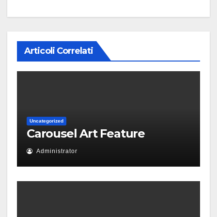
Articoli Correlati
Uncategorized
Carousel Art Feature
Administrator