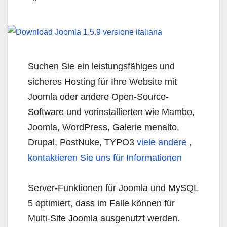
Suchen Sie ein leistungsfähiges und
sicheres Hosting für Ihre Website mit
Joomla oder andere Open-Source-
Software und vorinstallierten wie Mambo,
Joomla, WordPress, Galerie menalto,
Drupal, PostNuke, TYPO3
viele andere
,
kontaktieren Sie uns für Informationen
Server-Funktionen für Joomla und MySQL
5 optimiert, dass im Falle können für
Multi-Site Joomla ausgenutzt werden.