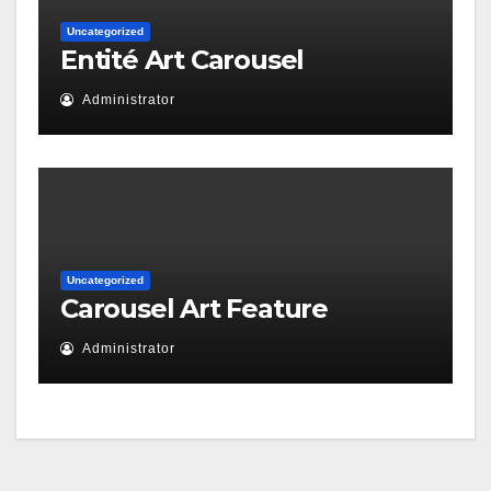
Uncategorized
Entité Art Carousel
Administrator
Uncategorized
Carousel Art Feature
Administrator