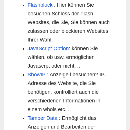
Flashblock
: Hier können Sie
besuchen Schloss der Flash
Websites, die Sie, Sie können auch
zulassen oder blockieren Websites
Ihrer Wahl.
JavaScript Option:
können Sie
wählen, ob usw. ermöglichen
Javascrpt oder nicht, ..
ShowIP
: Anzeige l besuchen? IP-
Adresse des Website, die Sie
benötigen. kontrolliert auch die
verschiedenen Informationen in
einem whois etc. ..
Tamper Data
: Ermöglicht das
Anzeigen und Bearbeiten der