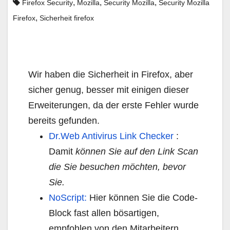
,
,
,
Firefox Security
Mozilla
Security Mozilla
Security Mozilla
,
Firefox
Sicherheit firefox
Wir haben die Sicherheit in Firefox, aber
sicher genug, besser mit einigen dieser
Erweiterungen, da der erste Fehler wurde
bereits gefunden.
Dr.Web Antivirus Link Checker
:
Damit
können Sie auf den Link Scan
die Sie besuchen möchten, bevor
Sie.
NoScript:
Hier können Sie die Code-
Block fast allen bösartigen,
empfohlen von den Mitarbeitern