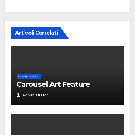
Articoli Correlati
Uncategorized
Carousel Art Feature
Administrator