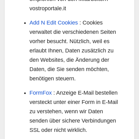
vostroportale.it
Add N Edit Cookies
: Cookies
verwaltet die verschiedenen Seiten
vorher besucht. Nützlich, weil es
erlaubt Ihnen, Daten zusätzlich zu
den Websites, die Änderung der
Daten, die Sie senden möchten,
benötigen steuern.
FormFox
: Anzeige E-Mail bestellen
versteckt unter einer Form in E-Mail
zu verstehen, wenn wir Daten
senden über sichere Verbindungen
SSL oder nicht wirklich.