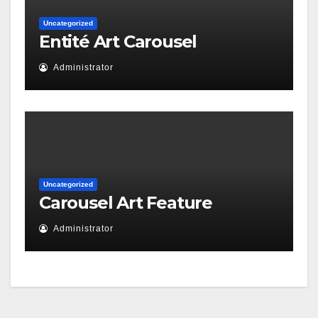
Uncategorized
Entité Art Carousel
Administrator
Uncategorized
Carousel Art Feature
Administrator