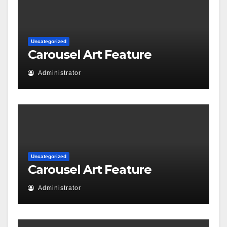
Uncategorized
Carousel Art Feature
Administrator
Uncategorized
Carousel Art Feature
Administrator