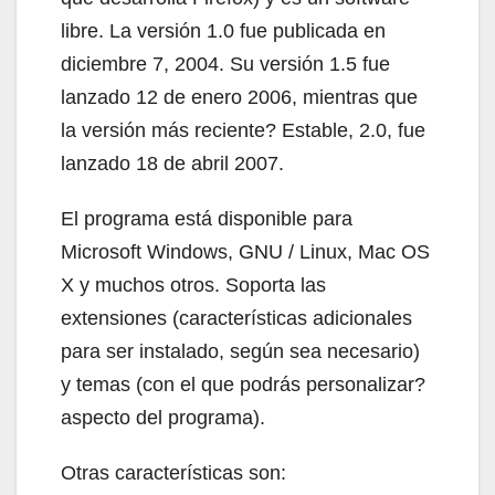
libre. La versión 1.0 fue publicada en
diciembre 7, 2004. Su versión 1.5 fue
lanzado 12 de enero 2006, mientras que
la versión más reciente? Estable, 2.0, fue
lanzado 18 de abril 2007.
El programa está disponible para
Microsoft Windows, GNU / Linux, Mac OS
X y muchos otros. Soporta las
extensiones (características adicionales
para ser instalado, según sea necesario)
y temas (con el que podrás personalizar?
aspecto del programa).
Otras características son: