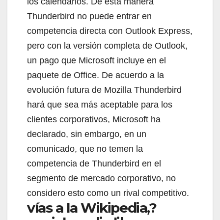
los calendarios. De esta manera
Thunderbird no puede entrar en
competencia directa con Outlook Express,
pero con la versión completa de Outlook,
un pago que Microsoft incluye en el
paquete de Office. De acuerdo a la
evolución futura de Mozilla Thunderbird
hará que sea más aceptable para los
clientes corporativos, Microsoft ha
declarado, sin embargo, en un
comunicado, que no temen la
competencia de Thunderbird en el
segmento de mercado corporativo, no
considero esto como un rival competitivo.
vías a la Wikipedia,?