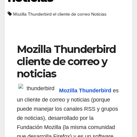
Mozilla Thunderbird el cliente de correo Noticias
Mozilla Thunderbird
cliente de correo y
noticias
Mozilla Thunderbird
es
un cliente de correo y noticias (porque
puede manejar los canales RSS y grupos
de noticias), desarrollado por la
Fundación Mozilla (la misma comunidad
que desarrolla Firefox) y es un software