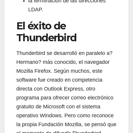
la terminación de las direcciones
LDAP.
El éxito de
Thunderbird
Thunderbird se desarrolló en paralelo a?
Hermano? más conocido, el navegador
Mozilla Firefox. Según muchos, este
software fue creado en competencia
directa con Outlook Express, otro
programa para ofrecer correo electrónico
gratuito de Microsoft con el sistema
operativo Windows. Pero como reconoce
la propia Fundación Mozilla, se pensó que