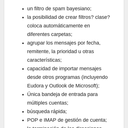
un filtro de spam bayesiano;
la posibilidad de crear filtros? clase?
coloca automáticamente en
diferentes carpetas;
agrupar los mensajes por fecha,
remitente, la prioridad u otras
características;
capacidad de importar mensajes
desde otros programas (incluyendo
Eudora y Outlook de Microsoft);
Única bandeja de entrada para
múltiples cuentas;
búsqueda rápida;
POP e IMAP de gestión de cuenta;