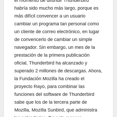
el momento de difundir Thunderbird
habría sido mucho más largo, porque es
más difícil convencer a un usuario
cambiar un programa tan personal como
un cliente de correo electrónico, en lugar
de convencerlo de cambiar un simple
navegador. Sin embargo, un mes de la
prestación de la primera publicación
oficial, Thunderbird ha alcanzado y
superado 2 millones de descargas. Ahora,
la Fundación Mozilla ha creado el
proyecto Rayo, para combinar las
funciones del software de Thunderbird
sabe que los de la tercera parte de
Mozilla, Mozilla Sunbird, que administra