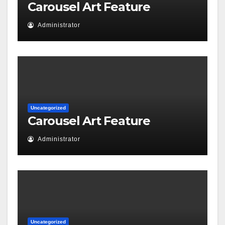
Carousel Art Feature
Administrator
Uncategorized
Carousel Art Feature
Administrator
Uncategorized