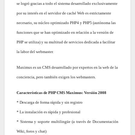
se logró gracias a todo el sistema desarrollado exclusivamente
por su interés en el servidor de caché Web es estrictamente
necesario, su núcleo optimizado PHP4 y PHP5 (autónoma las
funciones que se han optimizado en relación a la versión de
PHP se utiliza) y su multitud de servicios dedicada a facilitar
la labor del webmaster.
Maximus es un CMS desarrollado por expertos en la web de la
conciencia, pero también exigen los webmasters.
Características de PHP CMS Maximus: Versión 2008
* Descarga de forma rápida y sin registro
* La instalación es rápida y profesional
* Sistema y soporte multilingüe (a través de Documentación
Wiki, foros y chat)