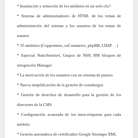
* Instalación y remoción de los módulos en un solo clic!
* Sistema de administradores de HTML de los temas de
administración del sistema y los usuarios de los temas de
usuario
* 35 módulos (Coppermine, osCommerce, phpBB, LDAP …)
* Especial NukeSentinel, Grupos de NSN, BM bloques de
integración Manager
* La motivación de los usuarios con un sistema de puntos
* Nueva simplificación de la gestión de cortafuegos
* Gestión de derechos de desarrollo para la gestión de los
directores de la CMS
* Configuración avanzada de los meta-etiquetas para cada
módulo
* Gestión automática de certificados Google Sitemaps XML