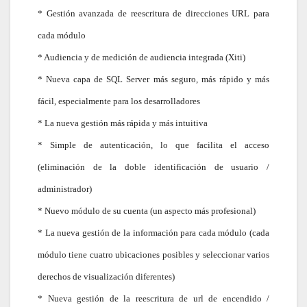
* Gestión avanzada de reescritura de direcciones URL para
cada módulo
* Audiencia y de medición de audiencia integrada (Xiti)
* Nueva capa de SQL Server más seguro, más rápido y más
fácil, especialmente para los desarrolladores
* La nueva gestión más rápida y más intuitiva
* Simple de autenticación, lo que facilita el acceso
(eliminación de la doble identificación de usuario /
administrador)
* Nuevo módulo de su cuenta (un aspecto más profesional)
* La nueva gestión de la información para cada módulo (cada
módulo tiene cuatro ubicaciones posibles y seleccionar varios
derechos de visualización diferentes)
* Nueva gestión de la reescritura de url de encendido /