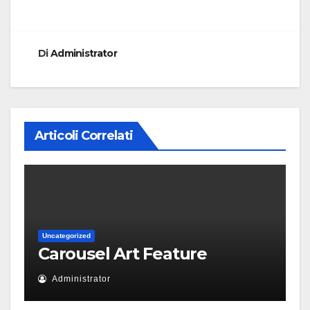
Di
Administrator
Articoli Correlati
Uncategorized
Carousel Art Feature
Administrator