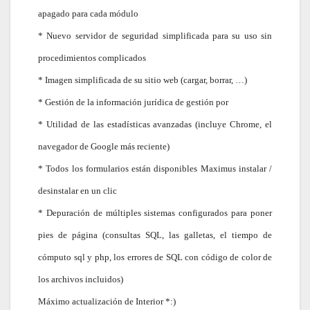
apagado para cada módulo
* Nuevo servidor de seguridad simplificada para su uso sin
procedimientos complicados
* Imagen simplificada de su sitio web (cargar, borrar, …)
* Gestión de la información jurídica de gestión por
* Utilidad de las estadísticas avanzadas (incluye Chrome, el
navegador de Google más reciente)
* Todos los formularios están disponibles Maximus instalar /
desinstalar en un clic
* Depuración de múltiples sistemas configurados para poner
pies de página (consultas SQL, las galletas, el tiempo de
cómputo sql y php, los errores de SQL con código de color de
los archivos incluidos)
Máximo actualización de Interior *:)