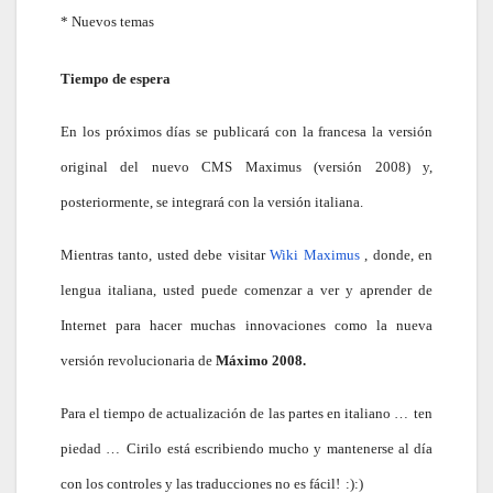
* Nuevos temas
Tiempo de espera
En los próximos días se publicará con la francesa la versión
original del nuevo CMS Maximus (versión 2008) y,
posteriormente, se integrará con la versión italiana.
Mientras tanto, usted debe visitar
Wiki Maximus
, donde, en
lengua italiana, usted puede comenzar a ver y aprender de
Internet para hacer muchas innovaciones como la nueva
versión revolucionaria de
Máximo 2008.
Para el tiempo de actualización de las partes en italiano …
ten
piedad …
Cirilo está escribiendo mucho y mantenerse al día
con los controles y las traducciones no es fácil!
:):)