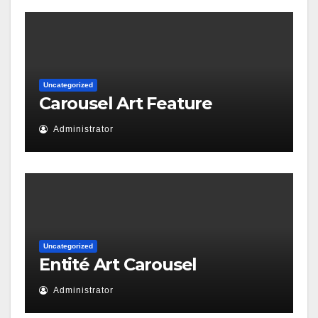
Uncategorized
Carousel Art Feature
Administrator
Uncategorized
Entité Art Carousel
Administrator