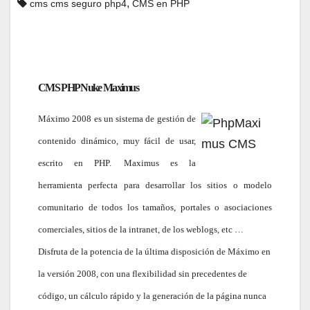
,
cms cms seguro php4
CMS en PHP
CMS PHP Nuke Maximus
Máximo 2008 es un sistema de gestión de
contenido dinámico, muy fácil de usar,
escrito en PHP.
Maximus es la
herramienta perfecta para desarrollar los sitios o modelo
comunitario de todos los tamaños, portales o asociaciones
comerciales, sitios de la intranet, de los weblogs, etc …
Disfruta de la potencia de la última disposición de Máximo en
la versión 2008, con una flexibilidad sin precedentes de
código, un cálculo rápido y la generación de la página nunca