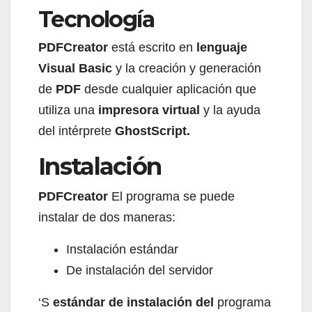
Tecnología
PDFCreator
está escrito en
lenguaje
Visual Basic
y la creación y generación
de
PDF
desde cualquier aplicación que
utiliza una
impresora virtual
y la ayuda
del intérprete
GhostScript.
Instalación
PDFCreator
El programa se puede
instalar de dos maneras:
Instalación estándar
De instalación del servidor
‘S
estándar de instalación del
programa