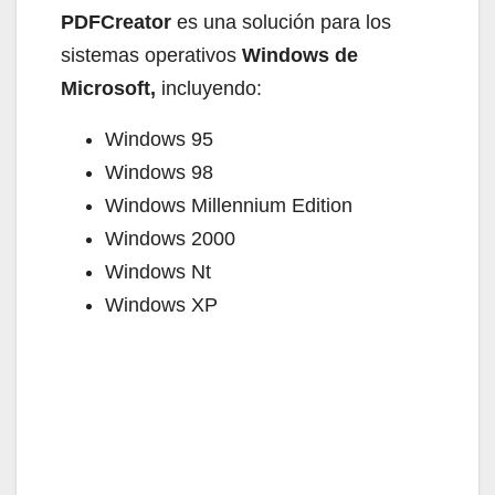
PDFCreator
es una solución para los
sistemas operativos
Windows de
Microsoft,
incluyendo:
Windows 95
Windows 98
Windows Millennium Edition
Windows 2000
Windows Nt
Windows XP