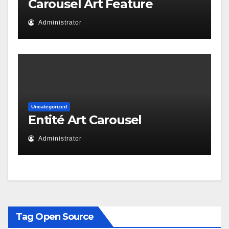
Carousel Art Feature
Administrator
Uncategorized
Entité Art Carousel
Administrator
Tag Open Source