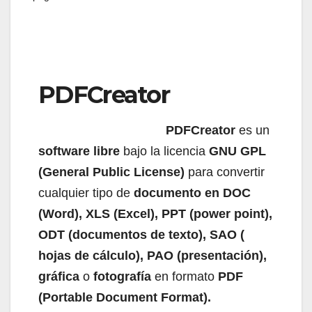
PDFCreator
PDFCreator
es un
software libre
bajo la licencia
GNU GPL
(General Public License)
para convertir
cualquier tipo de
documento en DOC
(Word), XLS (Excel), PPT (power point),
ODT (documentos de texto), SAO (
hojas de cálculo), PAO (presentación),
gráfica
o
fotografía
en formato
PDF
(Portable Document Format).