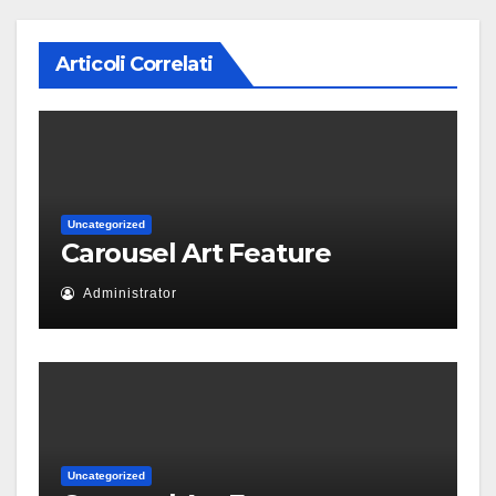
Articoli Correlati
Uncategorized
Carousel Art Feature
Administrator
Uncategorized