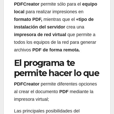
PDFCreator
permite sólo para el
equipo
local
para realizar impresiones en
formato PDF,
mientras que el
«tipo de
instalación del servidor
crea una
impresora de red virtual
que permite a
todos los equipos de la red para generar
archivos
PDF de forma remota.
El programa te
permite hacer lo que
PDFCreator
permite diferentes opciones
al crear el documento
PDF
mediante la
impresora virtual;
Las principales posibilidades del