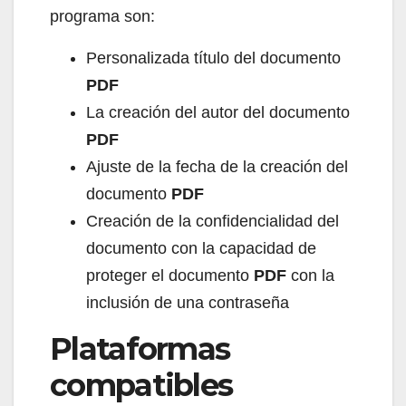
programa son:
Personalizada título del documento
PDF
La creación del autor del documento
PDF
Ajuste de la fecha de la creación del
documento
PDF
Creación de la confidencialidad del
documento con la capacidad de
proteger el documento
PDF
con la
inclusión de una contraseña
Plataformas
compatibles