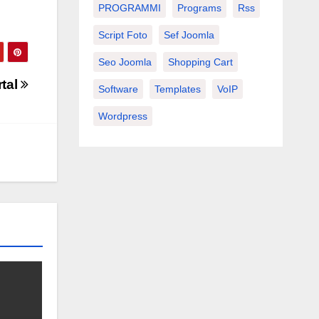
PROGRAMMI
Programs
Rss
Script Foto
Sef Joomla
Seo Joomla
Shopping Cart
tal
Software
Templates
VoIP
Wordpress