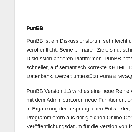
PunBB
PunBB ist ein Diskussionsforum sehr leicht 
veröffentlicht. Seine primären Ziele sind, sc
Diskussion anderen Plattformen. PunBB hat w
schneller, auf semantisch korrekte XHTML. 
Datenbank. Derzeit unterstützt PunBB MySQ
PunBB Version 1.3 wird es eine neue Reihe 
mit dem Administratoren neue Funktionen, oh
in Ergänzung der ursprünglichen Entwickler,
Programmierern aus der gleichen Online-Com
Veröffentlichungsdatum für die Version von 