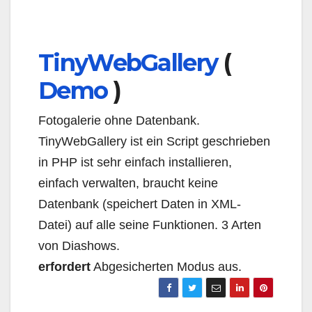
TinyWebGallery
(
Demo
)
Fotogalerie ohne Datenbank.
TinyWebGallery ist ein Script geschrieben
in PHP ist sehr einfach installieren,
einfach verwalten, braucht keine
Datenbank (speichert Daten in XML-
Datei) auf alle seine Funktionen. 3 Arten
von Diashows.
erfordert
Abgesicherten Modus aus.