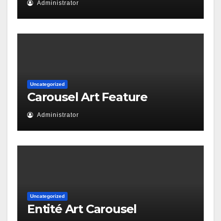
Administrator
Uncategorized
Carousel Art Feature
Administrator
Uncategorized
Entité Art Carousel